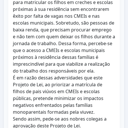
para matricular os filhos em creches e escolas
próximas à sua residência sem encontrarem
êxito por falta de vagas nos CMEIs e nas
escolas municipais. Sobretudo, são pessoas de
baixa renda, que precisam procurar emprego
e não tem com quem deixar os filhos durante a
jornada de trabalho. Dessa forma, percebe-se
que o acesso a CMEIs e escolas municipais
próximos à residência dessas famílias é
imprescindível para que viabilize a realização
do trabalho dos responsáveis por ela.
É em razão dessas adversidades que este
Projeto de Lei, ao priorizar a matrícula de
filhos de pais viúvos em CMEIs e escolas
públicas, pretende minimizar os impactos
negativos enfrentados pelas famílias
monoparentais formadas pela viuvez.
Sendo assim, pede-se aos nobres colegas a
aprovação deste Projeto de Lei.