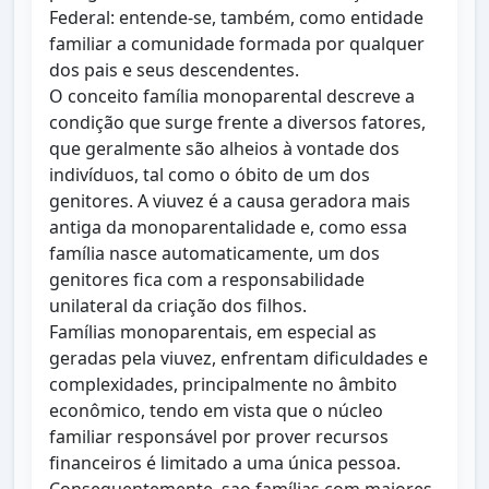
Federal: entende-se, também, como entidade
familiar a comunidade formada por qualquer
dos pais e seus descendentes.
O conceito família monoparental descreve a
condição que surge frente a diversos fatores,
que geralmente são alheios à vontade dos
indivíduos, tal como o óbito de um dos
genitores. A viuvez é a causa geradora mais
antiga da monoparentalidade e, como essa
família nasce automaticamente, um dos
genitores fica com a responsabilidade
unilateral da criação dos filhos.
Famílias monoparentais, em especial as
geradas pela viuvez, enfrentam dificuldades e
complexidades, principalmente no âmbito
econômico, tendo em vista que o núcleo
familiar responsável por prover recursos
financeiros é limitado a uma única pessoa.