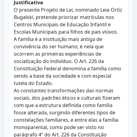
Justificativa
O presente Projeto de Lei, nominado Leia Ortiz
Bugalski, pretende priorizar matrículas nos
Centros Municipais de Educação Infantil e
Escolas Municipais para filhos de pais viúvos.
A família é a instituição mais antiga de
convivência do ser humano; é nela que
ocorrem as primeiras experiências de
socialização do indivíduo. O Art. 226 da
Constituição Federal denomina a família como
sendo a base da sociedade e com especial
tutela do Estado.
As constantes transformações das normas
sociais, dos padrões éticos e culturais fizeram
com que a estrutura definida como família
fosse alterada, surgindo diferentes tipos de
constelações familiares, e entre elas a família
monoparental, como pode ser visto no
parágrafo 4º do Art. 226 da Constituição