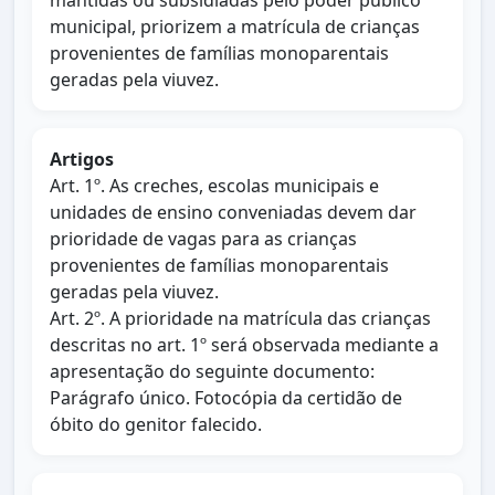
mantidas ou subsidiadas pelo poder público
municipal, priorizem a matrícula de crianças
provenientes de famílias monoparentais
geradas pela viuvez.
Artigos
Art. 1º. As creches, escolas municipais e
unidades de ensino conveniadas devem dar
prioridade de vagas para as crianças
provenientes de famílias monoparentais
geradas pela viuvez.
Art. 2º. A prioridade na matrícula das crianças
descritas no art. 1º será observada mediante a
apresentação do seguinte documento:
Parágrafo único. Fotocópia da certidão de
óbito do genitor falecido.