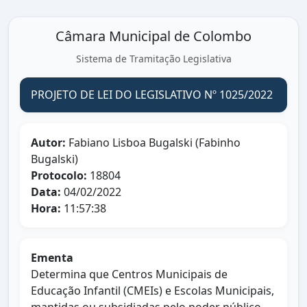
Câmara Municipal de Colombo
Sistema de Tramitação Legislativa
PROJETO DE LEI DO LEGISLATIVO Nº 1025/2022
Autor:
Fabiano Lisboa Bugalski (Fabinho
Bugalski)
Protocolo:
18804
Data:
04/02/2022
Hora:
11:57:38
Ementa
Determina que Centros Municipais de
Educação Infantil (CMEIs) e Escolas Municipais,