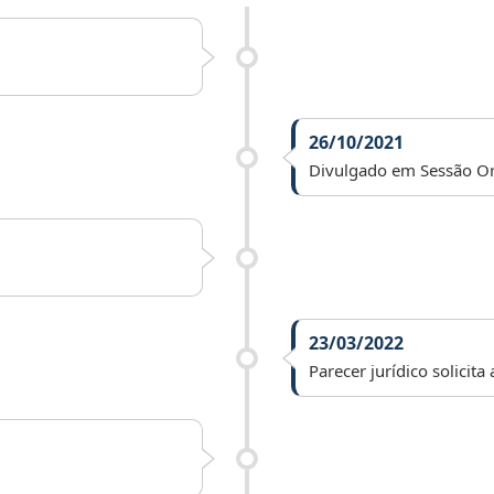
26/10/2021
Divulgado em Sessão Or
23/03/2022
Parecer jurídico solicit