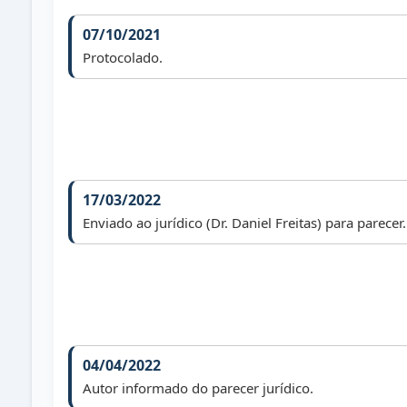
07/10/2021
Protocolado.
17/03/2022
Enviado ao jurídico (Dr. Daniel Freitas) para parecer.
04/04/2022
Autor informado do parecer jurídico.