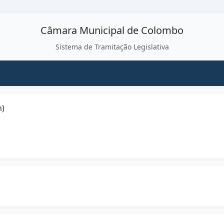
Câmara Municipal de Colombo
Sistema de Tramitação Legislativa
m)