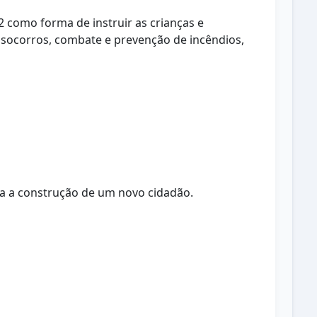
2 como forma de instruir as crianças e
 socorros, combate e prevenção de incêndios,
ra a construção de um novo cidadão.