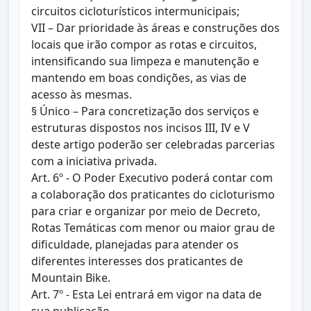
circuitos cicloturísticos intermunicipais;
VII – Dar prioridade às áreas e construções dos
locais que irão compor as rotas e circuitos,
intensificando sua limpeza e manutenção e
mantendo em boas condições, as vias de
acesso às mesmas.
§ Único – Para concretização dos serviços e
estruturas dispostos nos incisos III, IV e V
deste artigo poderão ser celebradas parcerias
com a iniciativa privada.
Art. 6º - O Poder Executivo poderá contar com
a colaboração dos praticantes do cicloturismo
para criar e organizar por meio de Decreto,
Rotas Temáticas com menor ou maior grau de
dificuldade, planejadas para atender os
diferentes interesses dos praticantes de
Mountain Bike.
Art. 7º - Esta Lei entrará em vigor na data de