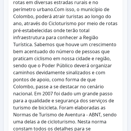
rotas em diversas estradas rurais e no
perímetro urbano.Com isso, o município de
Colombo, poderá atrair turistas ao longo do
ano, através do Cicloturismo por meio de rotas
pré-estabelecidas onde terão total
infraestrutura para conhecer a Região
Turística. Sabemos que houve um crescimento
bem acentuado do número de pessoas que
praticam ciclismo em nossa cidade e região,
sendo que o Poder Público deverá organizar
caminhos devidamente sinalizados e com
pontos de apoio, como forma de que
Colombo, passe a se destacar no cenário
nacional. Em 2007 foi dado um grande passo
para a qualidade e segurança dos serviços de
turismo de bicicleta. Foram elaboradas as
Normas de Turismo de Aventura - ABNT, sendo
uma delas a de cicloturismo. Nesta norma
constam todos os detalhes para se