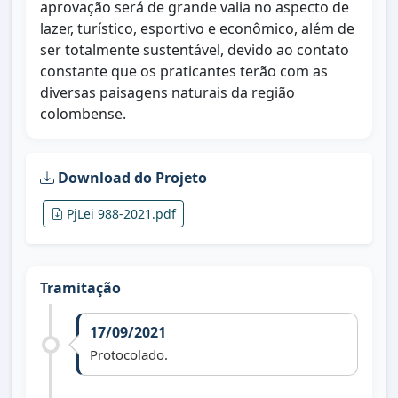
aprovação será de grande valia no aspecto de
lazer, turístico, esportivo e econômico, além de
ser totalmente sustentável, devido ao contato
constante que os praticantes terão com as
diversas paisagens naturais da região
colombense.
Download do Projeto
PjLei 988-2021.pdf
Tramitação
17/09/2021
Protocolado.