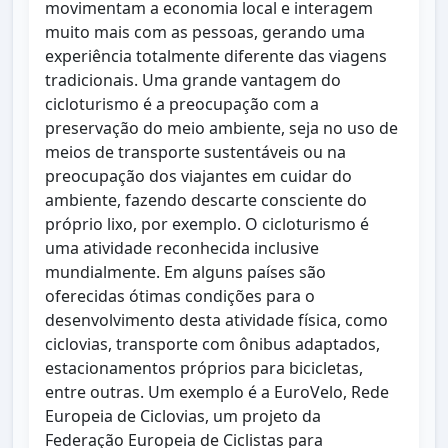
movimentam a economia local e interagem
muito mais com as pessoas, gerando uma
experiência totalmente diferente das viagens
tradicionais. Uma grande vantagem do
cicloturismo é a preocupação com a
preservação do meio ambiente, seja no uso de
meios de transporte sustentáveis ou na
preocupação dos viajantes em cuidar do
ambiente, fazendo descarte consciente do
próprio lixo, por exemplo. O cicloturismo é
uma atividade reconhecida inclusive
mundialmente. Em alguns países são
oferecidas ótimas condições para o
desenvolvimento desta atividade física, como
ciclovias, transporte com ônibus adaptados,
estacionamentos próprios para bicicletas,
entre outras. Um exemplo é a EuroVelo, Rede
Europeia de Ciclovias, um projeto da
Federação Europeia de Ciclistas para