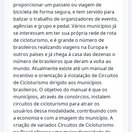
proporcionar um passeio ou viagem de
bicicleta de forma segura, e tem servido para
balizar o trabalho de organizadores de evento,
agências e grupo e pedal. Vários municípios já
se interessam em ter sua própria rede de rota
de cicloturismo, e é grande o número de
brasileiros realizando viagens na Europa e
outros países e já chega à casa das dezenas o
número de brasileiros que deram a volta ao
mundo. Atualmente existe até um manual de
incentivo e orientação à instalação de Circuitos
de Cicloturismo dirigido aos municípios
brasileiros. O objetivo do manual é que os
municípios, através de consórcios, instalem
circuitos de cicloturismo para atrair os
usuários dessa modalidade, contribuindo com
a economia e com a imagem do município. A
criação de variados Circuitos de Cicloturismo