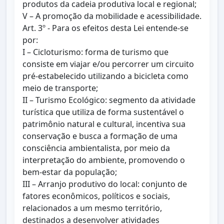
produtos da cadeia produtiva local e regional;
V – A promoção da mobilidade e acessibilidade.
Art. 3º - Para os efeitos desta Lei entende-se
por:
I – Cicloturismo: forma de turismo que
consiste em viajar e/ou percorrer um circuito
pré-estabelecido utilizando a bicicleta como
meio de transporte;
II – Turismo Ecológico: segmento da atividade
turística que utiliza de forma sustentável o
patrimônio natural e cultural, incentiva sua
conservação e busca a formação de uma
consciência ambientalista, por meio da
interpretação do ambiente, promovendo o
bem-estar da população;
III – Arranjo produtivo do local: conjunto de
fatores econômicos, políticos e sociais,
relacionados a um mesmo território,
destinados a desenvolver atividades