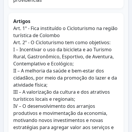
providências
Artigos
Art. 1º - Fica instituído o Cicloturismo na região
turística de Colombo
Art. 2º - O Cicloturismo tem como objetivos:
I – Incentivar o uso da bicicleta e ao Turismo
Rural, Gastronômico, Esportivo, de Aventura,
Contemplativo e Ecológico;
II – A melhoria da saúde e bem-estar dos
cidadãos, por meio da promoção do lazer e da
atividade física;
III – A valorização da cultura e dos atrativos
turísticos locais e regionais;
IV – O desenvolvimento dos arranjos
produtivos e movimentação da economia,
motivando novos investimentos e novas
estratégias para agregar valor aos serviços e