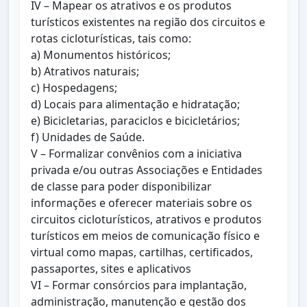
IV – Mapear os atrativos e os produtos
turísticos existentes na região dos circuitos e
rotas cicloturísticas, tais como:
a) Monumentos históricos;
b) Atrativos naturais;
c) Hospedagens;
d) Locais para alimentação e hidratação;
e) Bicicletarias, paraciclos e bicicletários;
f) Unidades de Saúde.
V – Formalizar convênios com a iniciativa
privada e/ou outras Associações e Entidades
de classe para poder disponibilizar
informações e oferecer materiais sobre os
circuitos cicloturísticos, atrativos e produtos
turísticos em meios de comunicação físico e
virtual como mapas, cartilhas, certificados,
passaportes, sites e aplicativos
VI – Formar consórcios para implantação,
administração, manutenção e gestão dos