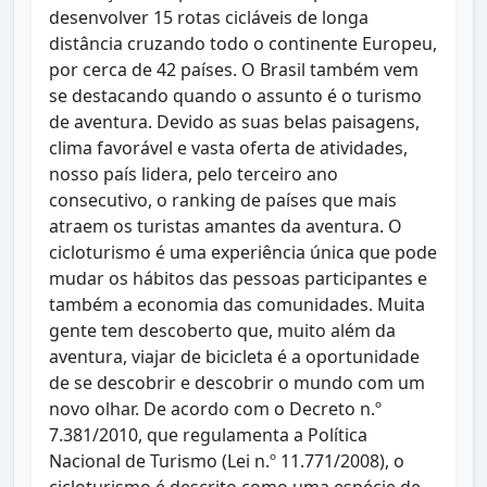
desenvolver 15 rotas cicláveis de longa
distância cruzando todo o continente Europeu,
por cerca de 42 países. O Brasil também vem
se destacando quando o assunto é o turismo
de aventura. Devido as suas belas paisagens,
clima favorável e vasta oferta de atividades,
nosso país lidera, pelo terceiro ano
consecutivo, o ranking de países que mais
atraem os turistas amantes da aventura. O
cicloturismo é uma experiência única que pode
mudar os hábitos das pessoas participantes e
também a economia das comunidades. Muita
gente tem descoberto que, muito além da
aventura, viajar de bicicleta é a oportunidade
de se descobrir e descobrir o mundo com um
novo olhar. De acordo com o Decreto n.º
7.381/2010, que regulamenta a Política
Nacional de Turismo (Lei n.º 11.771/2008), o