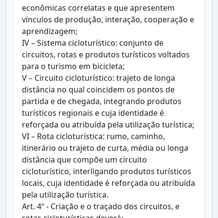
econômicas correlatas e que apresentem
vínculos de produção, interação, cooperação e
aprendizagem;
IV – Sistema cicloturístico: conjunto de
circuitos, rotas e produtos turísticos voltados
para o turismo em bicicleta;
V – Circuito cicloturístico: trajeto de longa
distância no qual coincidem os pontos de
partida e de chegada, integrando produtos
turísticos regionais e cuja identidade é
reforçada ou atribuída pela utilização turística;
VI – Rota cicloturística: rumo, caminho,
itinerário ou trajeto de curta, média ou longa
distância que compõe um circuito
cicloturístico, interligando produtos turísticos
locais, cuja identidade é reforçada ou atribuída
pela utilização turística.
Art. 4º - Criação e o traçado dos circuitos, e