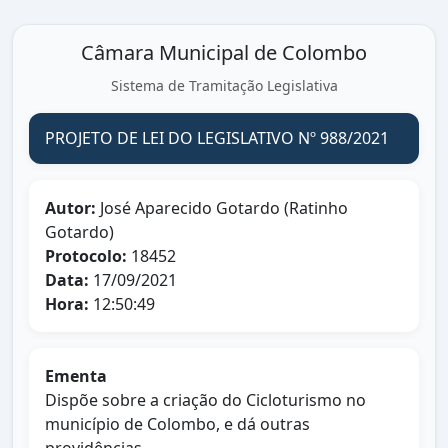
Câmara Municipal de Colombo
Sistema de Tramitação Legislativa
PROJETO DE LEI DO LEGISLATIVO Nº 988/2021
Autor:
José Aparecido Gotardo (Ratinho
Gotardo)
Protocolo:
18452
Data:
17/09/2021
Hora:
12:50:49
Ementa
Dispõe sobre a criação do Cicloturismo no
município de Colombo, e dá outras