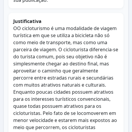
sua publicação.
Justificativa
OO cicloturismo é uma modalidade de viagem
turística em que se utiliza a bicicleta não só
como meio de transporte, mas como uma
parceira de viagem. O cicloturista diferencia-se
do turista comum, pois seu objetivo não é
simplesmente chegar ao destino final, mas
aproveitar o caminho que geralmente
percorre entre estradas rurais e secundárias
com muitos atrativos naturais e culturais.
Enquanto poucas cidades possuem atrativos
para os interesses turísticos convencionais,
quase todas possuem atrativos para os
cicloturistas. Pelo fato de se locomoverem em
menor velocidade e estarem mais expostos ao
meio que percorrem, os cicloturistas