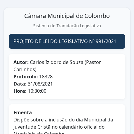
Câmara Municipal de Colombo
Sistema de Tramitação Legislativa
PROJETO DE LEI DO LEGISLATIVO Nº 991/2021
Autor:
Carlos Izidoro de Souza (Pastor
Carlinhos)
Protocolo:
18328
Data:
31/08/2021
Hora:
10:30:00
Ementa
Dispõe sobre a inclusão do dia Municipal da
Juventude Cristã no calendário oficial do