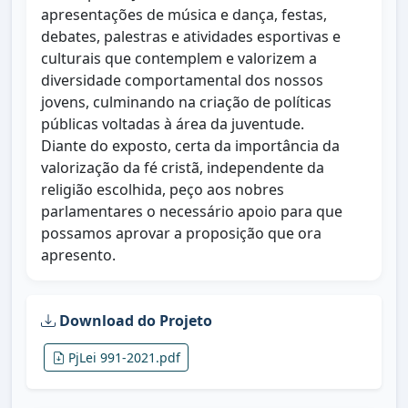
apresentações de música e dança, festas,
debates, palestras e atividades esportivas e
culturais que contemplem e valorizem a
diversidade comportamental dos nossos
jovens, culminando na criação de políticas
públicas voltadas à área da juventude.
Diante do exposto, certa da importância da
valorização da fé cristã, independente da
religião escolhida, peço aos nobres
parlamentares o necessário apoio para que
possamos aprovar a proposição que ora
apresento.
Download do Projeto
PjLei 991-2021.pdf