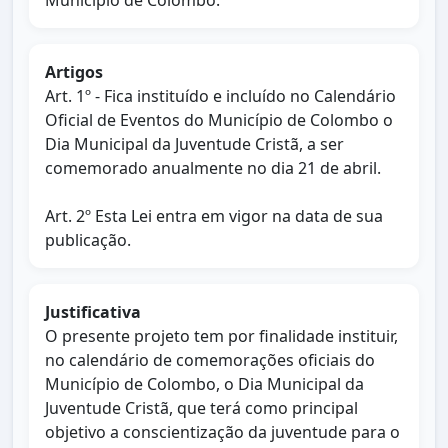
Município de Colombo.
Artigos
Art. 1º - Fica instituído e incluído no Calendário
Oficial de Eventos do Município de Colombo o
Dia Municipal da Juventude Cristã, a ser
comemorado anualmente no dia 21 de abril.
Art. 2º Esta Lei entra em vigor na data de sua
publicação.
Justificativa
O presente projeto tem por finalidade instituir,
no calendário de comemorações oficiais do
Município de Colombo, o Dia Municipal da
Juventude Cristã, que terá como principal
objetivo a conscientização da juventude para o