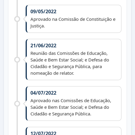
09/05/2022
Aprovado na Comissão de Constituição e
Justiça.
21/06/2022
Reunião das Comissões de Educação,
Saúde e Bem Estar Social; e Defesa do
Cidadão e Segurança Pública, para
nomeação de relator.
04/07/2022
Aprovado nas Comissões de Educação,
Saúde e Bem Estar Social; e Defesa do
Cidadão e Segurança Pública.
12/07/2022