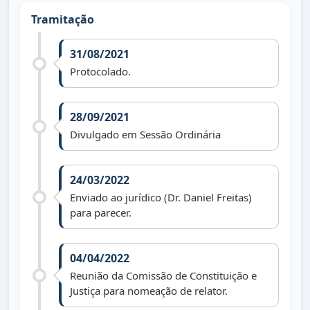
Tramitação
31/08/2021
Protocolado.
28/09/2021
Divulgado em Sessão Ordinária
24/03/2022
Enviado ao jurídico (Dr. Daniel Freitas)
para parecer.
04/04/2022
Reunião da Comissão de Constituição e
Justiça para nomeação de relator.