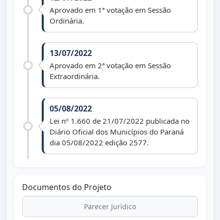
Aprovado em 1ª votação em Sessão
Ordinária.
13/07/2022
Aprovado em 2ª votação em Sessão
Extraordinária.
05/08/2022
Lei nº 1.660 de 21/07/2022 publicada no
Diário Oficial dos Municípios do Paraná
dia 05/08/2022 edição 2577.
Documentos do Projeto
Parecer Jurídico