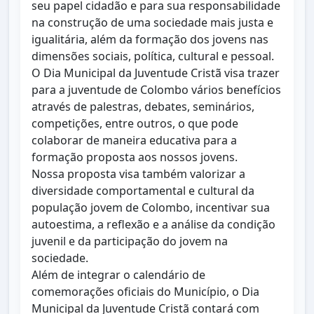
seu papel cidadão e para sua responsabilidade
na construção de uma sociedade mais justa e
igualitária, além da formação dos jovens nas
dimensões sociais, política, cultural e pessoal.
O Dia Municipal da Juventude Cristã visa trazer
para a juventude de Colombo vários benefícios
através de palestras, debates, seminários,
competições, entre outros, o que pode
colaborar de maneira educativa para a
formação proposta aos nossos jovens.
Nossa proposta visa também valorizar a
diversidade comportamental e cultural da
população jovem de Colombo, incentivar sua
autoestima, a reflexão e a análise da condição
juvenil e da participação do jovem na
sociedade.
Além de integrar o calendário de
comemorações oficiais do Município, o Dia
Municipal da Juventude Cristã contará com