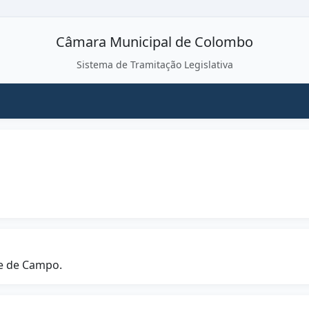
Câmara Municipal de Colombo
Sistema de Tramitação Legislativa
be de Campo.