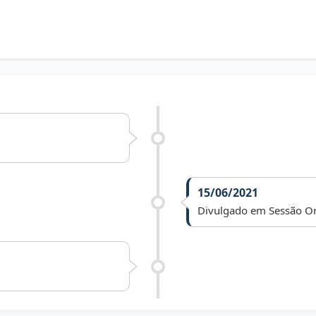
15/06/2021
Divulgado em Sessão Or