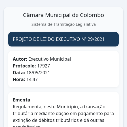
Câmara Municipal de Colombo
Sistema de Tramitação Legislativa
PROJETO DE LEI DO EXECUTIVO Nº 29/2021
Autor:
Executivo Municipal
Protocolo:
17927
Data:
18/05/2021
Hora:
14:47
Ementa
Regulamenta, neste Município, a transação
tributária mediante dação em pagamento para
extinção de débitos tributários e dá outras