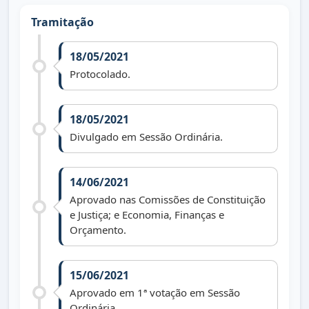
Tramitação
18/05/2021
Protocolado.
18/05/2021
Divulgado em Sessão Ordinária.
14/06/2021
Aprovado nas Comissões de Constituição
e Justiça; e Economia, Finanças e
Orçamento.
15/06/2021
Aprovado em 1ª votação em Sessão
Ordinária.