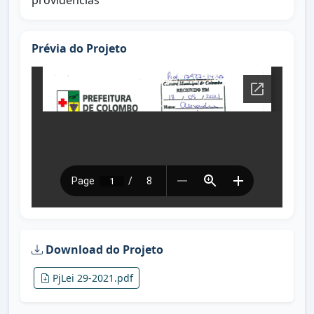
providências
Prévia do Projeto
Download do Projeto
PjLei 29-2021.pdf