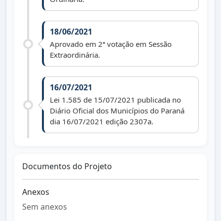
18/06/2021
Aprovado em 2ª votação em Sessão
Extraordinária.
16/07/2021
Lei 1.585 de 15/07/2021 publicada no
Diário Oficial dos Municípios do Paraná
dia 16/07/2021 edição 2307a.
Documentos do Projeto
Anexos
Sem anexos