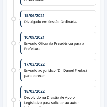
15/06/2021
Divulgado em Sessão Ordinária.
10/09/2021
Enviado Ofício da Presidência para a
Prefeitura
17/03/2022
Enviado ao jurídico (Dr. Daniel Freitas)
para parecer.
18/03/2022
Devolvido na Divisão de Apoio
Legislativo para solicitar ao autor