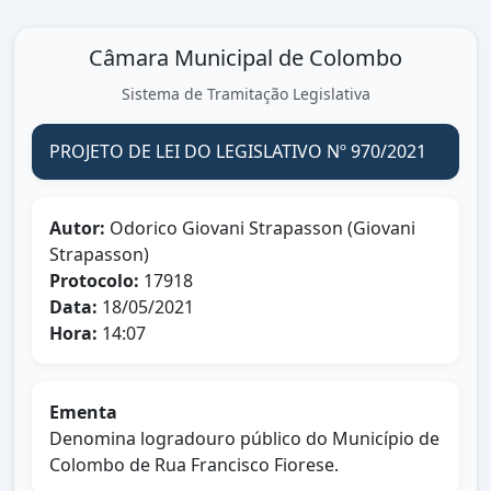
Câmara Municipal de Colombo
Sistema de Tramitação Legislativa
PROJETO DE LEI DO LEGISLATIVO Nº 970/2021
Autor:
Odorico Giovani Strapasson (Giovani
Strapasson)
Protocolo:
17918
Data:
18/05/2021
Hora:
14:07
Ementa
Denomina logradouro público do Município de
Colombo de Rua Francisco Fiorese.