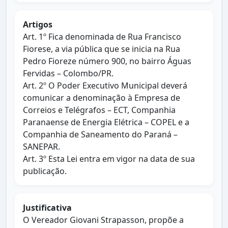
Artigos
Art. 1º Fica denominada de Rua Francisco
Fiorese, a via pública que se inicia na Rua
Pedro Fioreze número 900, no bairro Águas
Fervidas – Colombo/PR.
Art. 2º O Poder Executivo Municipal deverá
comunicar a denominação à Empresa de
Correios e Telégrafos – ECT, Companhia
Paranaense de Energia Elétrica – COPEL e a
Companhia de Saneamento do Paraná –
SANEPAR.
Art. 3º Esta Lei entra em vigor na data de sua
publicação.
Justificativa
O Vereador Giovani Strapasson, propõe a