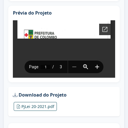
Prévia do Projeto
Download do Projeto
PjLei 20-2021.pdf