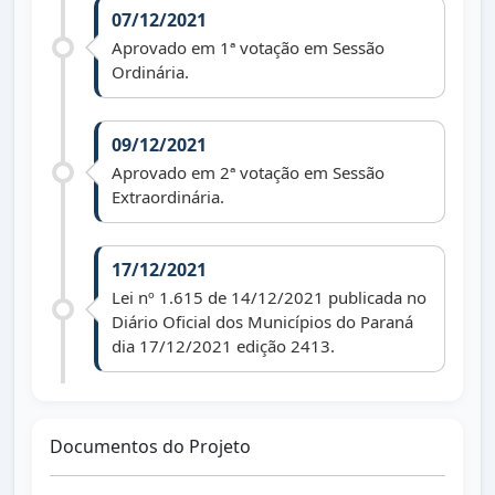
07/12/2021
Aprovado em 1ª votação em Sessão
Ordinária.
09/12/2021
Aprovado em 2ª votação em Sessão
Extraordinária.
17/12/2021
Lei nº 1.615 de 14/12/2021 publicada no
Diário Oficial dos Municípios do Paraná
dia 17/12/2021 edição 2413.
Documentos do Projeto