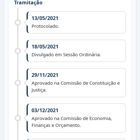
Tramitação
13/05/2021
Protocolado.
18/05/2021
Divulgado em Sessão Ordinária.
29/11/2021
Aprovado na Comissão de Constituição e
Justiça.
03/12/2021
Aprovado na Comissão de Economia,
Finanças e Orçamento.