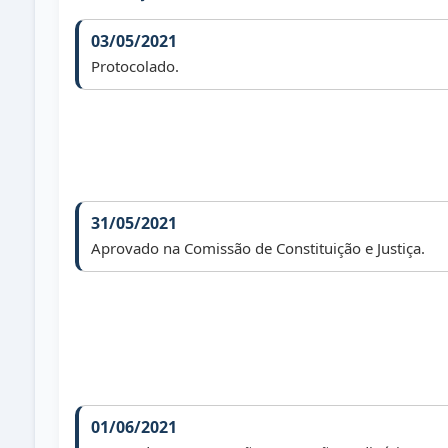
03/05/2021
Protocolado.
31/05/2021
Aprovado na Comissão de Constituição e Justiça.
01/06/2021