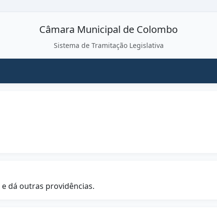
Câmara Municipal de Colombo
Sistema de Tramitação Legislativa
 e dá outras providências.