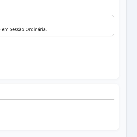
 em Sessão Ordinária.