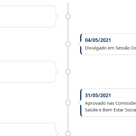
04/05/2021
Divulgado em Sessão Or
31/05/2021
Aprovado nas Comissões
Saúde e Bem Estar Socia