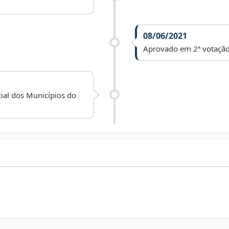
08/06/2021
Aprovado em 2ª votação
ial dos Municípios do