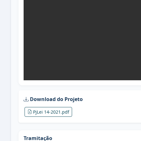
Download do Projeto
PjLei 14-2021.pdf
Tramitação