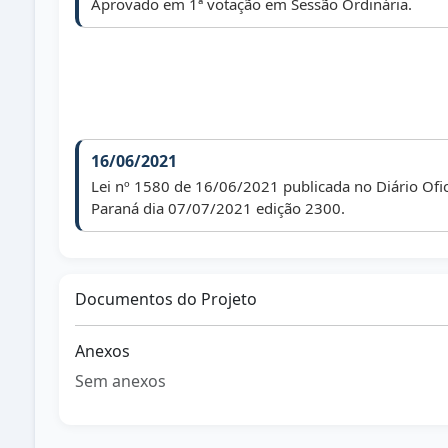
Aprovado em 1ª votação em Sessão Ordinária.
16/06/2021
Lei nº 1580 de 16/06/2021 publicada no Diário Ofic
Paraná dia 07/07/2021 edição 2300.
Documentos do Projeto
Anexos
Sem anexos