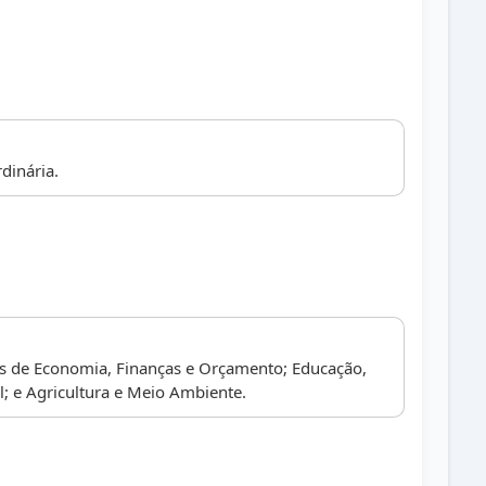
dinária.
 de Economia, Finanças e Orçamento; Educação,
l; e Agricultura e Meio Ambiente.