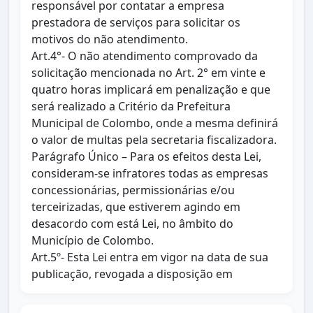
responsável por contatar a empresa
prestadora de serviços para solicitar os
motivos do não atendimento.
Art.4°- O não atendimento comprovado da
solicitação mencionada no Art. 2° em vinte e
quatro horas implicará em penalização e que
será realizado a Critério da Prefeitura
Municipal de Colombo, onde a mesma definirá
o valor de multas pela secretaria fiscalizadora.
Parágrafo Único – Para os efeitos desta Lei,
consideram-se infratores todas as empresas
concessionárias, permissionárias e/ou
terceirizadas, que estiverem agindo em
desacordo com está Lei, no âmbito do
Município de Colombo.
Art.5º- Esta Lei entra em vigor na data de sua
publicação, revogada a disposição em