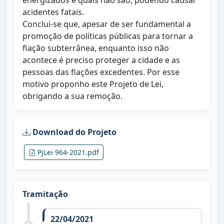
energizados e quais não são, podendo causar
acidentes fatais.
Conclui-se que, apesar de ser fundamental a
promoção de políticas públicas para tornar a
fiação subterrânea, enquanto isso não
acontece é preciso proteger a cidade e as
pessoas das fiações excedentes. Por esse
motivo proponho este Projeto de Lei,
obrigando a sua remoção.
Download do Projeto
PjLei 964-2021.pdf
Tramitação
22/04/2021