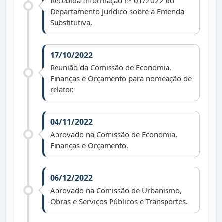
Recebida Informação nº 01/2022 do
Departamento Jurídico sobre a Emenda
Substitutiva.
17/10/2022
Reunião da Comissão de Economia,
Finanças e Orçamento para nomeação de
relator.
04/11/2022
Aprovado na Comissão de Economia,
Finanças e Orçamento.
06/12/2022
Aprovado na Comissão de Urbanismo,
Obras e Serviços Públicos e Transportes.