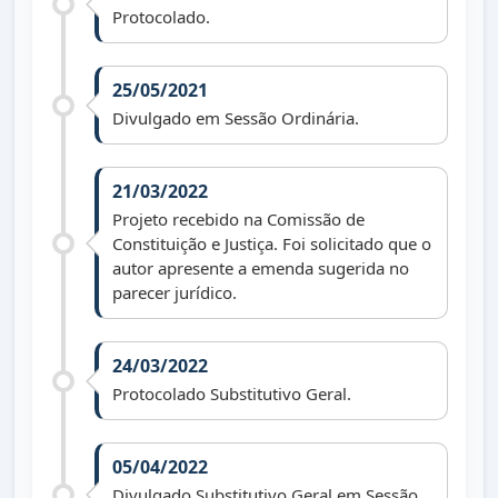
Protocolado.
25/05/2021
Divulgado em Sessão Ordinária.
21/03/2022
Projeto recebido na Comissão de
Constituição e Justiça. Foi solicitado que o
autor apresente a emenda sugerida no
parecer jurídico.
24/03/2022
Protocolado Substitutivo Geral.
05/04/2022
Divulgado Substitutivo Geral em Sessão