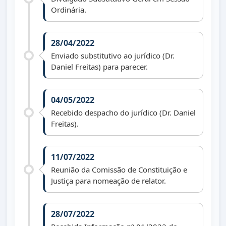
Ordinária.
28/04/2022
Enviado substitutivo ao jurídico (Dr.
Daniel Freitas) para parecer.
04/05/2022
Recebido despacho do jurídico (Dr. Daniel
Freitas).
11/07/2022
Reunião da Comissão de Constituição e
Justiça para nomeação de relator.
28/07/2022