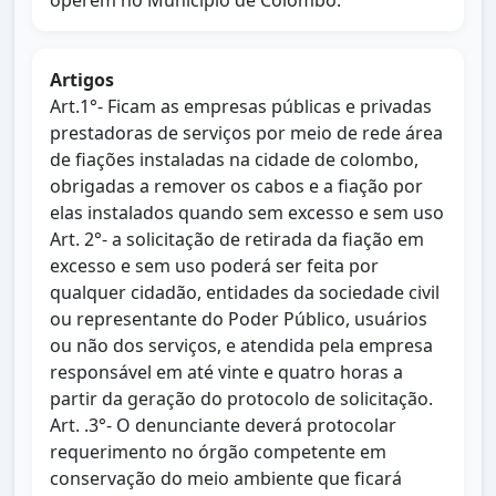
operem no Município de Colombo.
Artigos
Art.1°- Ficam as empresas públicas e privadas
prestadoras de serviços por meio de rede área
de fiações instaladas na cidade de colombo,
obrigadas a remover os cabos e a fiação por
elas instalados quando sem excesso e sem uso
Art. 2°- a solicitação de retirada da fiação em
excesso e sem uso poderá ser feita por
qualquer cidadão, entidades da sociedade civil
ou representante do Poder Público, usuários
ou não dos serviços, e atendida pela empresa
responsável em até vinte e quatro horas a
partir da geração do protocolo de solicitação.
Art. .3°- O denunciante deverá protocolar
requerimento no órgão competente em
conservação do meio ambiente que ficará