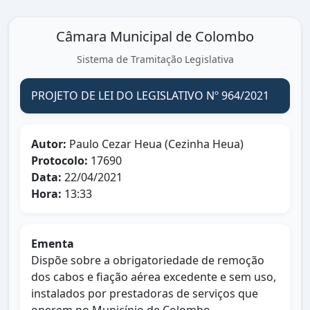
Câmara Municipal de Colombo
Sistema de Tramitação Legislativa
PROJETO DE LEI DO LEGISLATIVO Nº 964/2021
Autor:
Paulo Cezar Heua (Cezinha Heua)
Protocolo:
17690
Data:
22/04/2021
Hora:
13:33
Ementa
Dispõe sobre a obrigatoriedade de remoção
dos cabos e fiação aérea excedente e sem uso,
instalados por prestadoras de serviços que