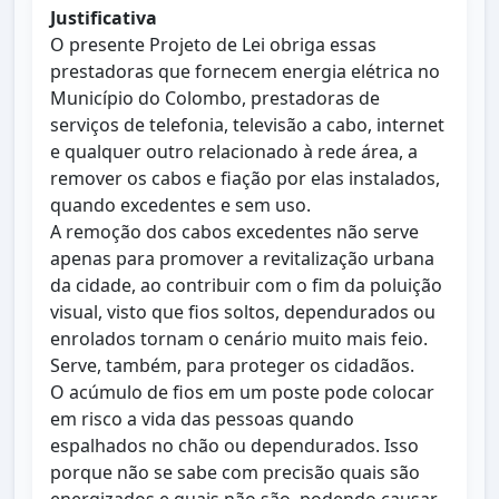
Justificativa
O presente Projeto de Lei obriga essas
prestadoras que fornecem energia elétrica no
Município do Colombo, prestadoras de
serviços de telefonia, televisão a cabo, internet
e qualquer outro relacionado à rede área, a
remover os cabos e fiação por elas instalados,
quando excedentes e sem uso.
A remoção dos cabos excedentes não serve
apenas para promover a revitalização urbana
da cidade, ao contribuir com o fim da poluição
visual, visto que fios soltos, dependurados ou
enrolados tornam o cenário muito mais feio.
Serve, também, para proteger os cidadãos.
O acúmulo de fios em um poste pode colocar
em risco a vida das pessoas quando
espalhados no chão ou dependurados. Isso
porque não se sabe com precisão quais são