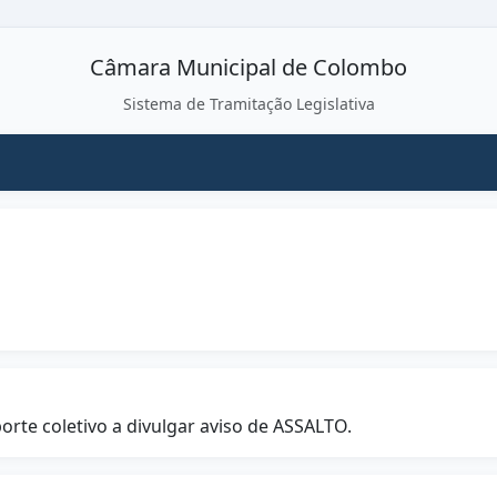
Câmara Municipal de Colombo
Sistema de Tramitação Legislativa
rte coletivo a divulgar aviso de ASSALTO.