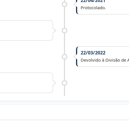
22/04/2021
Protocolado.
22/03/2022
Devolvido à Divisão de A