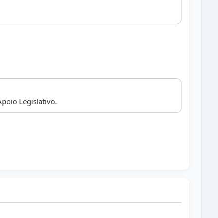
poio Legislativo.