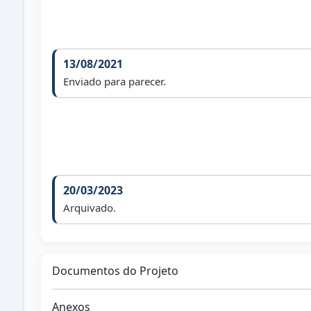
13/08/2021
Enviado para parecer.
20/03/2023
Arquivado.
Documentos do Projeto
Anexos