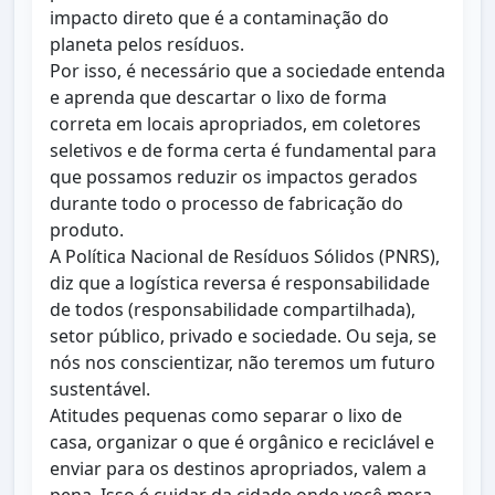
impacto direto que é a contaminação do
planeta pelos resíduos.
Por isso, é necessário que a sociedade entenda
e aprenda que descartar o lixo de forma
correta em locais apropriados, em coletores
seletivos e de forma certa é fundamental para
que possamos reduzir os impactos gerados
durante todo o processo de fabricação do
produto.
A Política Nacional de Resíduos Sólidos (PNRS),
diz que a logística reversa é responsabilidade
de todos (responsabilidade compartilhada),
setor público, privado e sociedade. Ou seja, se
nós nos conscientizar, não teremos um futuro
sustentável.
Atitudes pequenas como separar o lixo de
casa, organizar o que é orgânico e reciclável e
enviar para os destinos apropriados, valem a