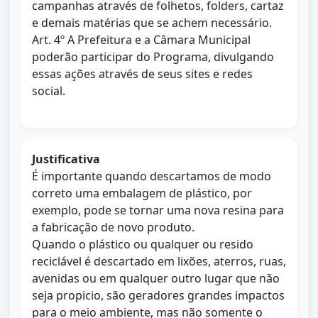
campanhas através de folhetos, folders, cartaz
e demais matérias que se achem necessário.
Art. 4º A Prefeitura e a Câmara Municipal
poderão participar do Programa, divulgando
essas ações através de seus sites e redes
social.
Justificativa
É importante quando descartamos de modo
correto uma embalagem de plástico, por
exemplo, pode se tornar uma nova resina para
a fabricação de novo produto.
Quando o plástico ou qualquer ou resido
reciclável é descartado em lixões, aterros, ruas,
avenidas ou em qualquer outro lugar que não
seja propicio, são geradores grandes impactos
para o meio ambiente, mas não somente o