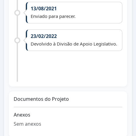
13/08/2021
Enviado para parecer.
23/02/2022
Devolvido à Divisão de Apoio Legislativo.
20/03/2023
Arquivado.
Documentos do Projeto
Anexos
Sem anexos