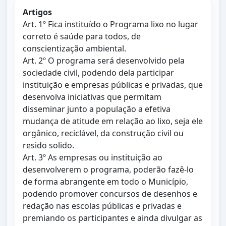
Artigos
Art. 1º Fica instituído o Programa lixo no lugar
correto é saúde para todos, de
conscientização ambiental.
Art. 2º O programa será desenvolvido pela
sociedade civil, podendo dela participar
instituição e empresas públicas e privadas, que
desenvolva iniciativas que permitam
disseminar junto a população a efetiva
mudança de atitude em relação ao lixo, seja ele
orgânico, reciclável, da construção civil ou
resido solido.
Art. 3º As empresas ou instituição ao
desenvolverem o programa, poderão fazê-lo
de forma abrangente em todo o Município,
podendo promover concursos de desenhos e
redação nas escolas públicas e privadas e
premiando os participantes e ainda divulgar as