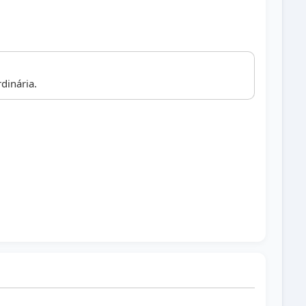
dinária.