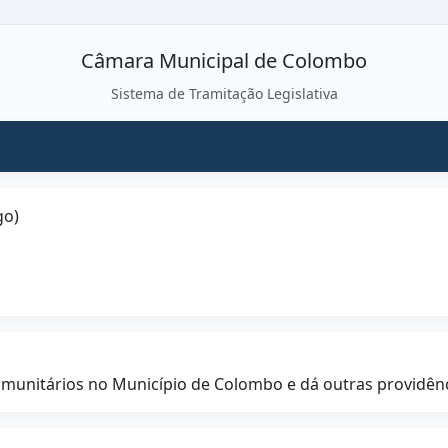
Câmara Municipal de Colombo
Sistema de Tramitação Legislativa
go)
Comunitários no Município de Colombo e dá outras providênc